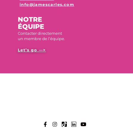
info@jamescarles.com
NOTRE
ÉQUIPE
Contacter directement
un membre de l’équipe.
Let’s go —>