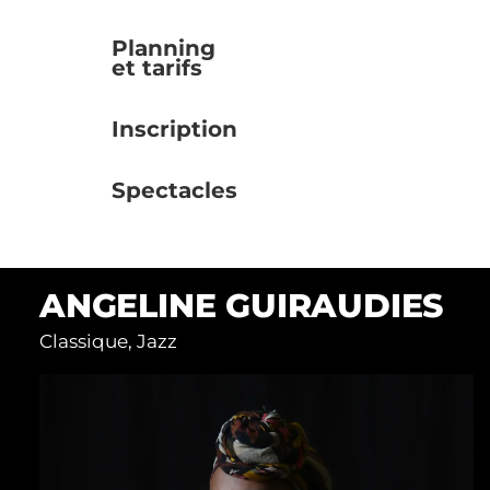
Planning
et tarifs
Inscription
Spectacles
ANGELINE GUIRAUDIES
Classique, Jazz