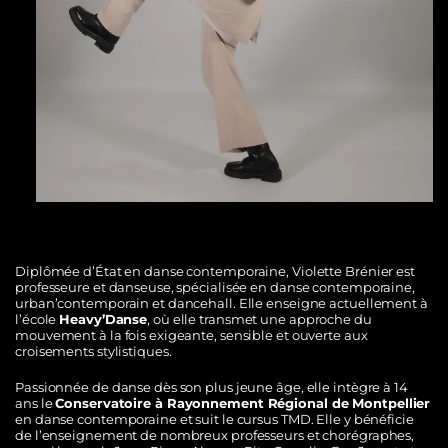
Diplômée d’État en danse contemporaine, Violette Brénier est
professeure et danseuse, spécialisée en danse contemporaine,
urban’contemporain et dancehall. Elle enseigne actuellement à
l’école
Heavy’Danse
, où elle transmet une approche du
mouvement à la fois exigeante, sensible et ouverte aux
croisements stylistiques.
Passionnée de danse dès son plus jeune âge, elle intègre à 14
ans le
Conservatoire à Rayonnement Régional de Montpellier
en danse contemporaine et suit le cursus TMD. Elle y bénéficie
de l’enseignement de nombreux professeurs et chorégraphes,