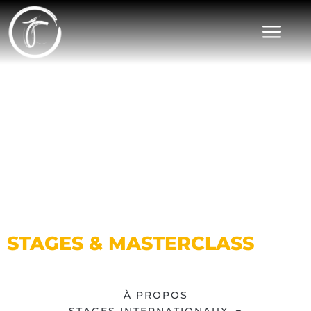
STAGES & MASTERCLASS
À PROPOS