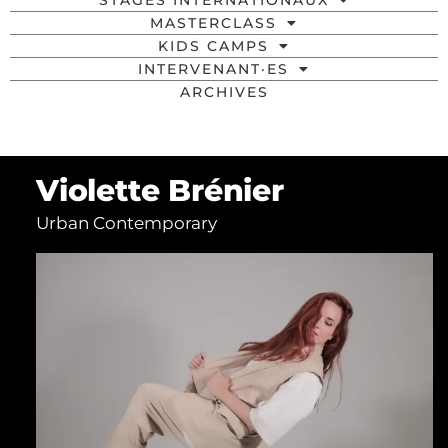
STAGES INTERNATIONAUX
MASTERCLASS
KIDS CAMPS
INTERVENANT·ES
ARCHIVES
Violette Brénier
Urban Contemporary